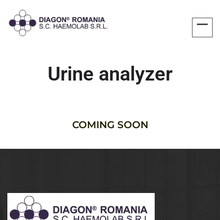
Urine analyzer
COMING SOON