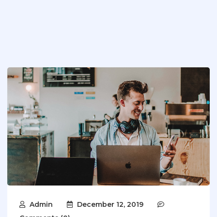
Admin
December 12, 2019