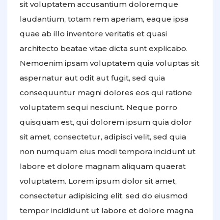
sit voluptatem accusantium doloremque
laudantium, totam rem aperiam, eaque ipsa
quae ab illo inventore veritatis et quasi
architecto beatae vitae dicta sunt explicabo.
Nemoenim ipsam voluptatem quia voluptas sit
aspernatur aut odit aut fugit, sed quia
consequuntur magni dolores eos qui ratione
voluptatem sequi nesciunt. Neque porro
quisquam est, qui dolorem ipsum quia dolor
sit amet, consectetur, adipisci velit, sed quia
non numquam eius modi tempora incidunt ut
labore et dolore magnam aliquam quaerat
voluptatem. Lorem ipsum dolor sit amet,
consectetur adipisicing elit, sed do eiusmod
tempor incididunt ut labore et dolore magna