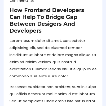
Comments (0)
How Frontend Developers
Can Help To Bridge Gap
Between Desigers And
Developers
Lorem ipsum dolor sit amet, consectetur
adipisicing elit, sed do eiusmod tempor
incididunt ut labore et dolore magna aliqua. Ut
enim ad minim veniam, quis nostrud
exercitation ullamco laboris nisi ut aliquip ex ea
commodo duis aute irure dolor.
Bccaecat cupidatat non proident, sunt in culpa
qui officia deserunt mollit anim id est laborum.
Sed ut perspiciatis unde omnis iste natus error