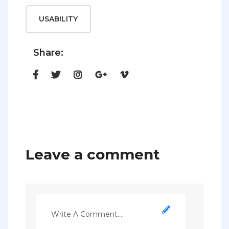
USABILITY
Share:
Leave a comment