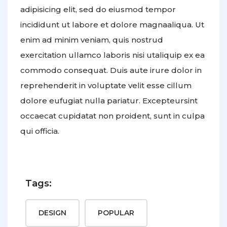
adipisicing elit, sed do eiusmod tempor
incididunt ut labore et dolore magnaaliqua. Ut
enim ad minim veniam, quis nostrud
exercitation ullamco laboris nisi utaliquip ex ea
commodo consequat. Duis aute irure dolor in
reprehenderit in voluptate velit esse cillum
dolore eufugiat nulla pariatur. Excepteursint
occaecat cupidatat non proident, sunt in culpa
qui officia.
Tags:
DESIGN
POPULAR