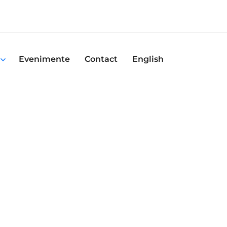
Evenimente
Contact
English