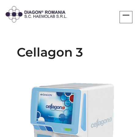
Cellagon 3