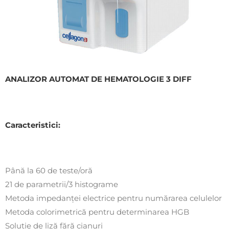
ANALIZOR AUTOMAT DE HEMATOLOGIE 3 DIFF
Caracteristici:
Până la 60 de teste/oră
21 de parametrii/3 histograme
Metoda impedanţei electrice pentru numărarea celulelor
Metoda colorimetrică pentru determinarea HGB
Soluţie de liză fără cianuri