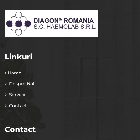
Linkuri
Home
Despre Noi
Servicii
Contact
Contact