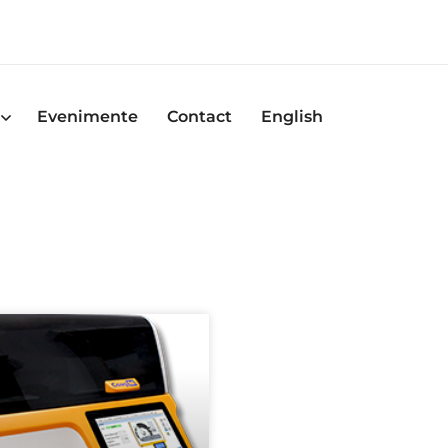
Evenimente
Contact
English