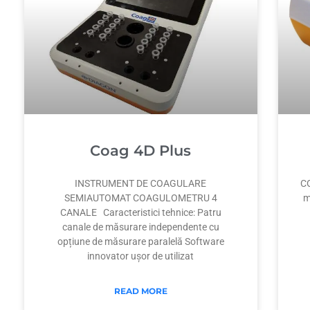
Coag 4D Plus
INSTRUMENT DE COAGULARE
CO
SEMIAUTOMAT COAGULOMETRU 4
m
CANALE Caracteristici tehnice: Patru
canale de măsurare independente cu
opțiune de măsurare paralelă Software
innovator ușor de utilizat
READ MORE